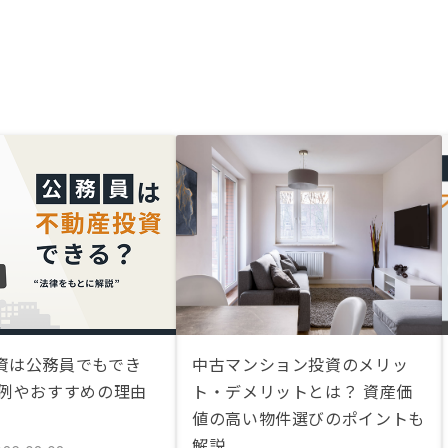
資は公務員でもでき
中古マンション投資のメリッ
功例やおすすめの理由
ト・デメリットとは？ 資産価
値の高い物件選びのポイントも
解説