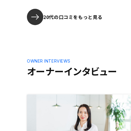
大きなメリ
ないので、
を楽しみに
20代の口コミをもっと見る
OWNER INTERVIEWS
オーナーインタビュー