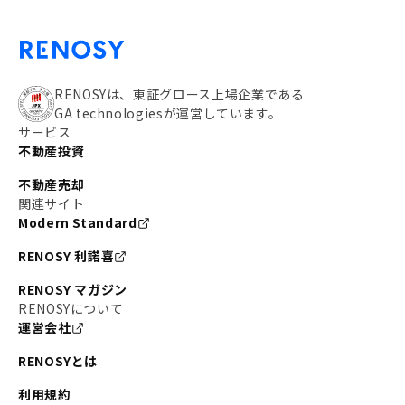
RENOSYは、東証グロース上場企業である
GA technologiesが運営しています。
サービス
不動産投資
不動産売却
関連サイト
Modern Standard
RENOSY 利諾喜
RENOSY マガジン
RENOSYについて
運営会社
RENOSYとは
利用規約