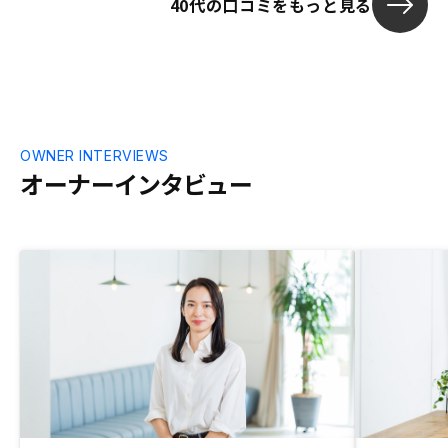
40代の口コミをもっと見る
OWNER INTERVIEWS
オーナーインタビュー