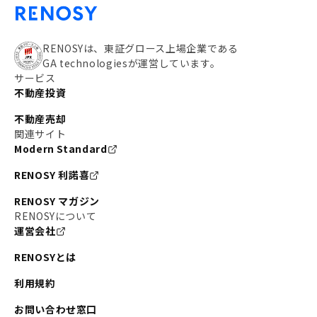
RENOSYは、東証グロース上場企業である
GA technologiesが運営しています。
サービス
不動産投資
不動産売却
関連サイト
Modern Standard
RENOSY 利諾喜
RENOSY マガジン
RENOSYについて
運営会社
RENOSYとは
利用規約
お問い合わせ窓口