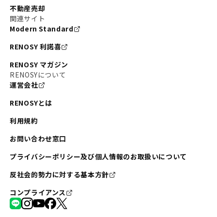
不動産売却
関連サイト
Modern Standard
RENOSY 利諾喜
RENOSY マガジン
RENOSYについて
運営会社
RENOSYとは
利用規約
お問い合わせ窓口
プライバシーポリシー及び個人情報のお取扱いについて
反社会的勢力に対する基本方針
コンプライアンス