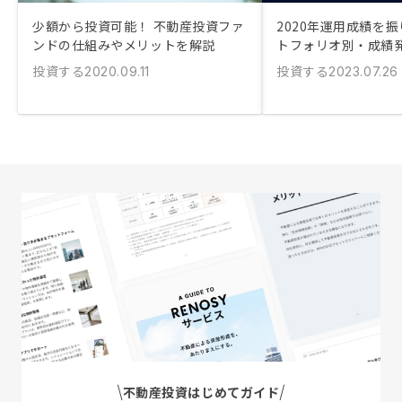
少額から投資可能！ 不動産投資ファ
2020年運用成績を振
ンドの仕組みやメリットを解説
トフォリオ別・成績
投資する
投資する
2020.09.11
2023.07.26
不動産投資はじめてガイド