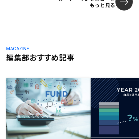
もっと見る
MAGAZINE
編集部おすすめ記事