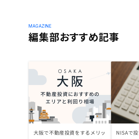
MAGAZINE
編集部おすすめ記事
大阪で不動産投資をするメリッ
NISAで