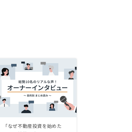
「なぜ不動産投資を始めた