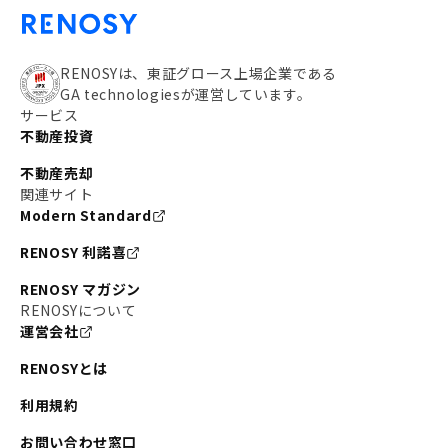
RENOSYは、東証グロース上場企業である
GA technologiesが運営しています。
サービス
不動産投資
不動産売却
関連サイト
Modern Standard
RENOSY 利諾喜
RENOSY マガジン
RENOSYについて
運営会社
RENOSYとは
利用規約
お問い合わせ窓口