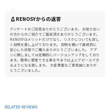
RENOSYからの返答
アンケートのご回答ありがとうございます。 お知り合い
の方からのご紹介でご面談頂きありがとうございます。
RENOSYはメリットだけでなく、リスクについても詳し
く説明を差し上げております。 説明を聞いて最終的に
安心した状態でご購入ありがとうございました。 アプ
リに関しましては定期的にバージョンアップをしており
ます。簡単に管理できる事を今まで以上にアピールでき
るようになる致します。 大変貴重なご意見誠にありが
とうございました。
RELATED REVIEWS