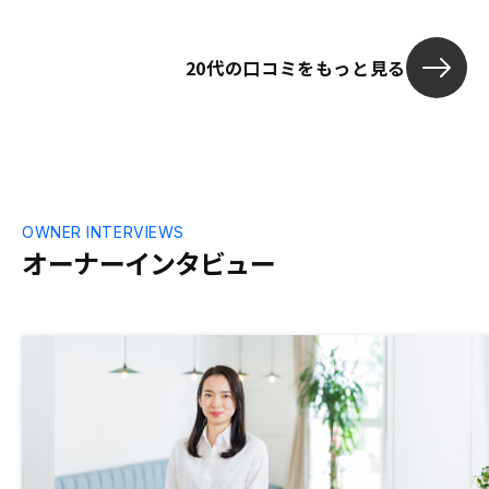
20代の口コミをもっと見る
OWNER INTERVIEWS
オーナーインタビュー