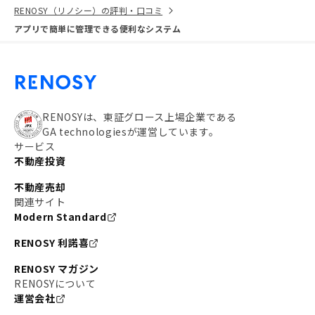
RENOSY（リノシー）の評判・口コミ
アプリで簡単に管理できる便利なシステム
RENOSYは、東証グロース上場企業である
GA technologiesが運営しています。
サービス
不動産投資
不動産売却
関連サイト
Modern Standard
RENOSY 利諾喜
RENOSY マガジン
RENOSYについて
運営会社