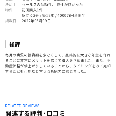
決め手
セールスの信頼性、 物件が良かった
物件
初回購入1件
駅徒歩3分 / 築19年 / 4000万円台後半
掲載日
2022年06月09日
総評
毎月の実質の投資額を少なくして、最終的に大きな年金を作れ
ることに非常にメリットを感じて購入をきめました。また、不
動産価格が値上がりしていることから、タイミングをみて売却
することも可能だと言う点も魅力に感じました。
RELATED REVIEWS
関連する評判・口コミ