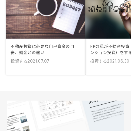
不動産投資に必要な自己資金の目
FPの私が不動産投資
安、頭金との違い
ンション投資）をす
投資する
投資する
2021.07.07
2021.06.30