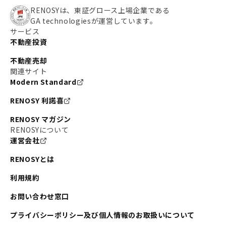
RENOSYは、東証グロース上場企業である
GA technologiesが運営しています。
サービス
不動産投資
不動産売却
関連サイト
Modern Standard
RENOSY 利諾喜
RENOSY マガジン
RENOSYについて
運営会社
RENOSYとは
利用規約
お問い合わせ窓口
プライバシーポリシー及び個人情報のお取扱いについて