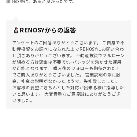
説明の際に、あると良かったです。
RENOSYからの返答
アンケートのご回答ありがとうございます。 ご自身で不
動産投資をお調べになられた上でRENOSYにお問い合わ
せ頂きありがとうございます。 不動産投資でフルローン
が組める方は頭金は不要でtレバレッジを効かせた運用
が可能となります。 購入後のフォローも期待された上
でご購入ありがとうございました。 営業説明の際に敷
金、礼金の説明がなかったようで、失礼致しました。
お客様の要望にきちんとした対応が出来る様に指導した
いと思います。 大変貴重なご意見誠にありがとうござ
いました。