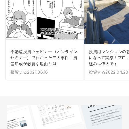
不動産投資ウェビナー（オンライン
投資用マンションの
セミナー）でわかった三大事件！資
になって実感！プロ
産形成が必要な理由とは
組みは偉大です
投資する
投資する
2021.06.16
2022.04.20