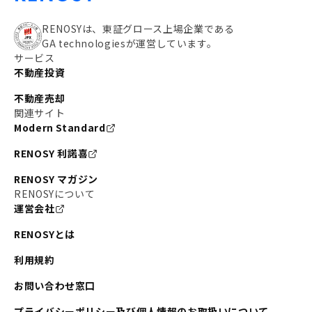
RENOSYは、東証グロース上場企業である
GA technologiesが運営しています。
サービス
不動産投資
不動産売却
関連サイト
Modern Standard
RENOSY 利諾喜
RENOSY マガジン
RENOSYについて
運営会社
RENOSYとは
利用規約
お問い合わせ窓口
プライバシーポリシー及び個人情報のお取扱いについて