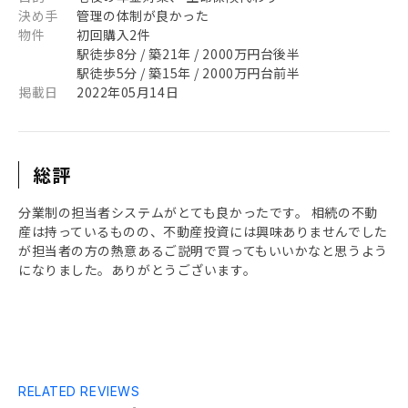
決め手
管理の体制が良かった
物件
初回購入2件
駅徒歩8分 / 築21年 / 2000万円台後半
駅徒歩5分 / 築15年 / 2000万円台前半
掲載日
2022年05月14日
総評
分業制の担当者システムがとても良かったです。 相続の不動
産は持っているものの、不動産投資には興味ありませんでした
が担当者の方の熱意あるご説明で買ってもいいかなと思うよう
になりました。ありがとうございます。
RELATED REVIEWS