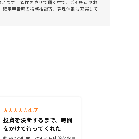
います。 管理をさせて頂く中で、ご不明点やお
、確定申告時の税務相談等、管理体制も充実して
4.7
投資を決断するまで、時間
をかけて待ってくれた
都内の不動産に対する具体的な説明