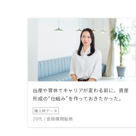
出産や育休でキャリアが変わる前に、資産
形成の“仕組み”を作っておきたかった。
購入時データ
20代 / 金融機関勤務