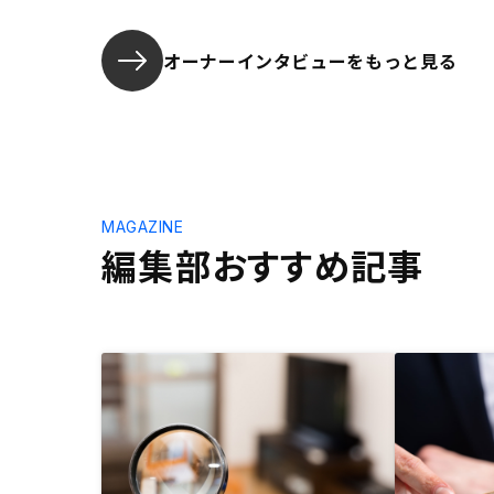
オーナーインタビューを
もっと見る
MAGAZINE
編集部おすすめ記事