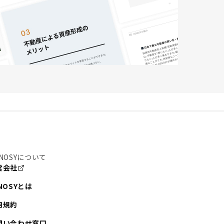
NOSYについて
営会社
NOSYとは
用規約
問い合わせ窓口