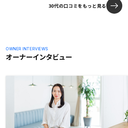
30代の口コミをもっと見る
OWNER INTERVIEWS
オーナーインタビュー