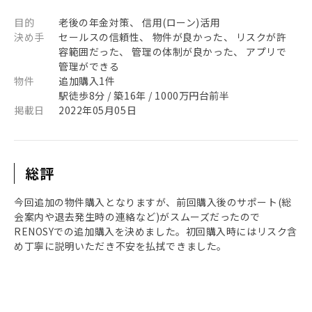
目的
老後の年金対策、 信用(ローン)活用
決め手
セールスの信頼性、 物件が良かった、 リスクが許
容範囲だった、 管理の体制が良かった、 アプリで
管理ができる
物件
追加購入1件
駅徒歩8分 / 築16年 / 1000万円台前半
掲載日
2022年05月05日
総評
今回追加の物件購入となりますが、前回購入後のサポート(総
会案内や退去発生時の連絡など)がスムーズだったので
RENOSYでの追加購入を決めました。初回購入時にはリスク含
め丁寧に説明いただき不安を払拭できました。