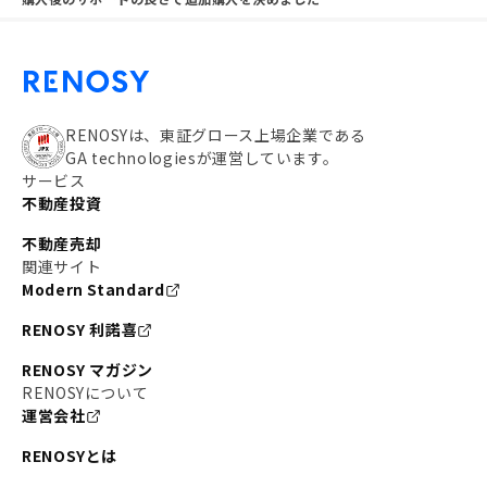
RENOSYは、東証グロース上場企業である
GA technologiesが運営しています。
サービス
不動産投資
不動産売却
関連サイト
Modern Standard
RENOSY 利諾喜
RENOSY マガジン
RENOSYについて
運営会社
RENOSYとは