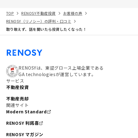
TOP
RENOSY不動産投資
お客様の声
RENOSY（リノシー）の評判・口コミ
取り敢えず、話を聞いたら投資したくなった！
RENOSYは、東証グロース上場企業である
GA technologiesが運営しています。
サービス
不動産投資
不動産売却
関連サイト
Modern Standard
RENOSY 利諾喜
RENOSY マガジン