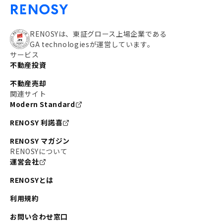
RENOSYは、東証グロース上場企業である
GA technologiesが運営しています。
サービス
不動産投資
不動産売却
関連サイト
Modern Standard
RENOSY 利諾喜
RENOSY マガジン
RENOSYについて
運営会社
RENOSYとは
利用規約
お問い合わせ窓口