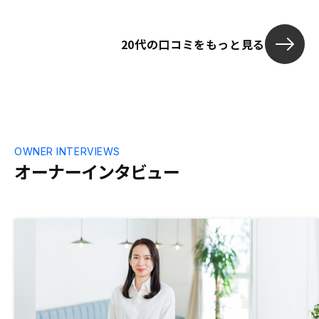
20代の口コミをもっと見る
OWNER INTERVIEWS
オーナーインタビュー