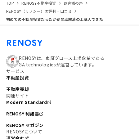
TOP
RENOSY不動産投資
お客様の声
RENOSY（リノシー）の評判・口コミ
初めての不動産投資だったが疑問点解消の上購入できた
RENOSYは、東証グロース上場企業である
GA technologiesが運営しています。
サービス
不動産投資
不動産売却
関連サイト
Modern Standard
RENOSY 利諾喜
RENOSY マガジン
RENOSYについて
運営会社