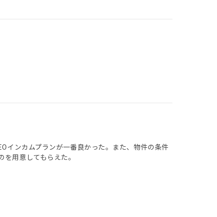
NEOインカムプランが一番良かった。また、物件の条件
のを用意してもらえた。