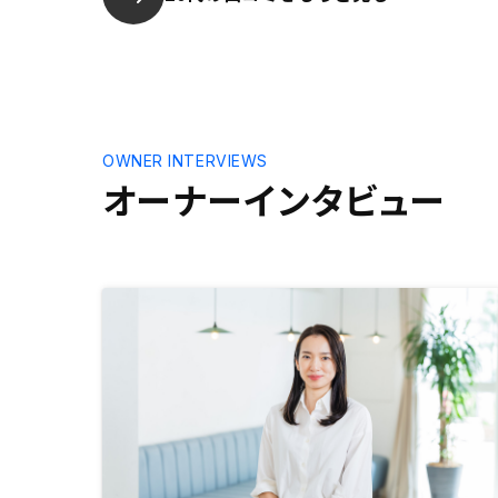
OWNER INTERVIEWS
オーナーインタビュー