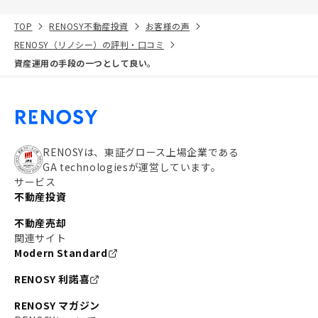
TOP
RENOSY不動産投資
お客様の声
RENOSY（リノシー）の評判・口コミ
資産運用の手段の一つとして良い。
RENOSYは、東証グロース上場企業である
GA technologiesが運営しています。
サービス
不動産投資
不動産売却
関連サイト
Modern Standard
RENOSY 利諾喜
RENOSY マガジン