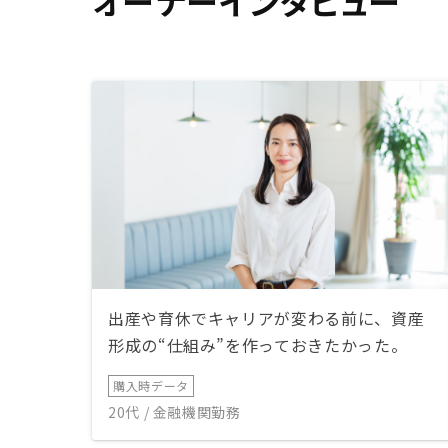
オーナーインタビュー
出産や育休でキャリアが変わる前に、資産
形成の“仕組み”を作っておきたかった。
購入時データ
20代 / 金融機関勤務