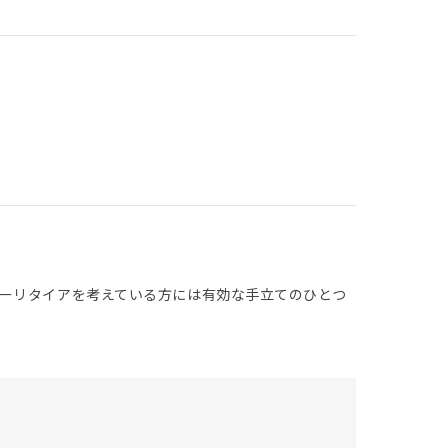
ーリタイアを考えている方には有効な手立てのひとつ