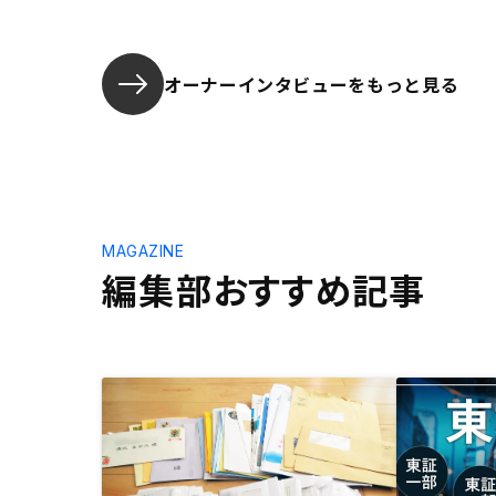
オーナーインタビューを
もっと見る
MAGAZINE
編集部おすすめ記事