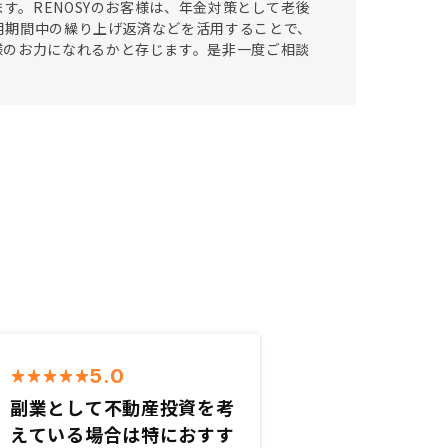
す。RENOSYのお客様は、年金対策として老後
用期間中の繰り上げ返済などを活用することで、
様のお力になれるかと存じます。是非一度ご相談
5.0
副業として不動産投資を考
えている場合は特におすす