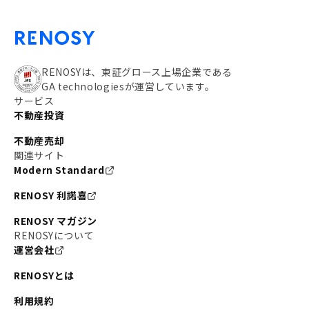
RENOSYは、東証グロース上場企業である
GA technologiesが運営しています。
サービス
不動産投資
不動産売却
関連サイト
Modern Standard
RENOSY 利諾喜
RENOSY マガジン
RENOSYについて
運営会社
RENOSYとは
利用規約