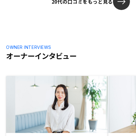
20代の口コミをもっと見る
OWNER INTERVIEWS
オーナーインタビュー