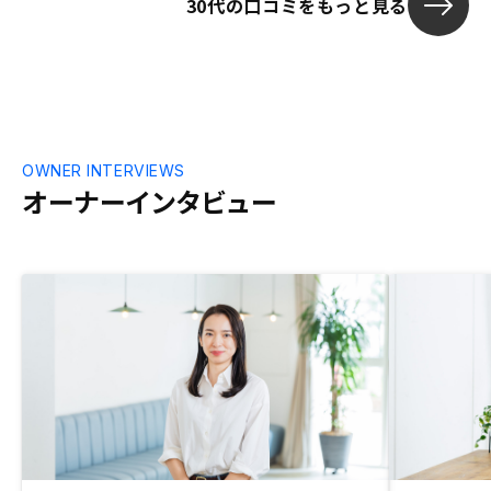
30代の口コミをもっと見る
OWNER INTERVIEWS
オーナーインタビュー