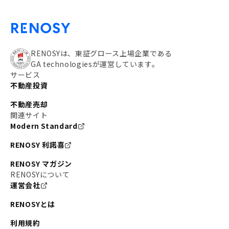
RENOSYは、東証グロース上場企業である
GA technologiesが運営しています。
サービス
不動産投資
不動産売却
関連サイト
Modern Standard
RENOSY 利諾喜
RENOSY マガジン
RENOSYについて
運営会社
RENOSYとは
利用規約