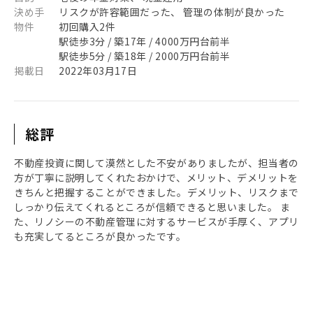
決め手
リスクが許容範囲だった、 管理の体制が良かった
物件
初回購入2件
駅徒歩3分 / 築17年 / 4000万円台前半
駅徒歩5分 / 築18年 / 2000万円台前半
掲載日
2022年03月17日
総評
不動産投資に関して漠然とした不安がありましたが、担当者の
方が丁寧に説明してくれたおかけで、メリット、デメリットを
きちんと把握することができました。デメリット、リスクまで
しっかり伝えてくれるところが信頼できると思いました。 ま
た、リノシーの不動産管理に対するサービスが手厚く、アプリ
も充実してるところが良かったです。