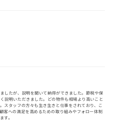
いましたが、説明を聞いて納得ができました。節税や保
すく説明いただきました。どの物件も相場より高いこと
。スタッフの方々も生き生きと仕事をされており、こ
顧客への満足を高めるための取り組みやフォロー体制
ます。