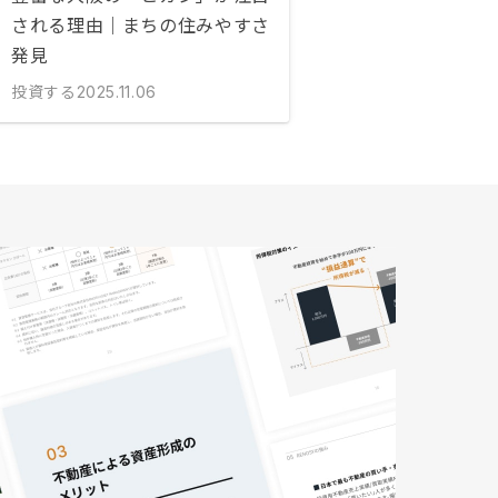
される理由｜まちの住みやすさ
発見
投資する
2025.11.06