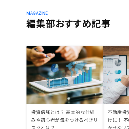
MAGAZINE
編集部おすすめ記事
投資信託とは？ 基本的な仕組
不動産投資
みや初心者が気をつけるべきリ
けに！ 
スクとは？
かせない