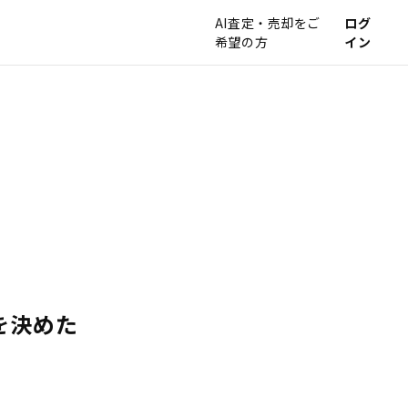
AI査定・売却をご
ログ
希望の方
イン
を決めた