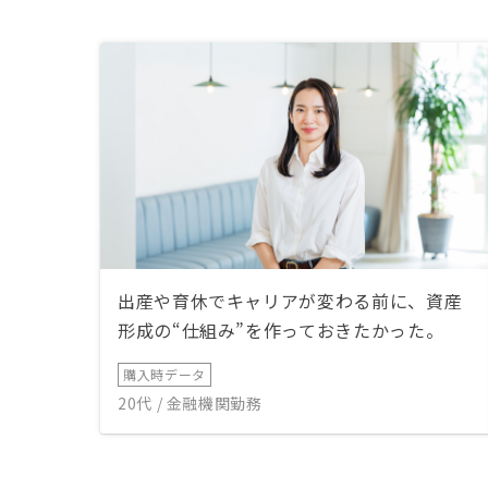
出産や育休でキャリアが変わる前に、資産
形成の“仕組み”を作っておきたかった。
購入時データ
20代 / 金融機関勤務