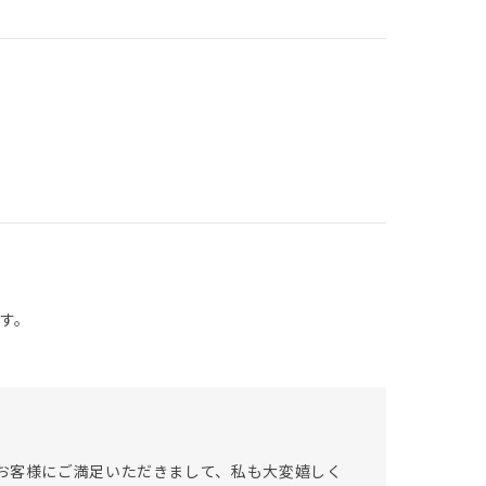
す。
お客様にご満足いただきまして、私も大変嬉しく