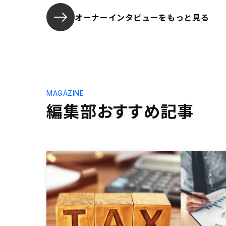
オーナーインタビューを
もっと見る
MAGAZINE
編集部おすすめ記事