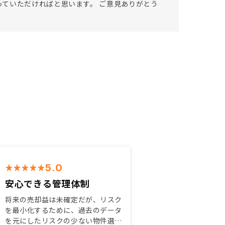
ていただければと思います。 ご意見ありがとう
5.0
安心できる管理体制
将来の売却益は未確定だが、リスク
を最小化するために、過去のデータ
を元にしたリスクの少ない物件選び