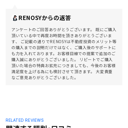
RENOSYからの返答
アンケートのご回答ありがとうございます。 既にご購入
頂いている中で再度お時間を頂きありがとうございま
す、 ご記載の通りでRENOSYは不動産投資のメリット等
の購入までの説明だけではなく、ご購入後のサポートに
も力を入れております。お客様目線での提案で追加のご
購入誠にありがとうございました。 リピートでご購入
頂いた場合の特典お拡充につきましても、今後のお客様
満足度を上げる為にも検討させて頂きます。 大変貴重
なご意見ありがとうございました。
RELATED REVIEWS