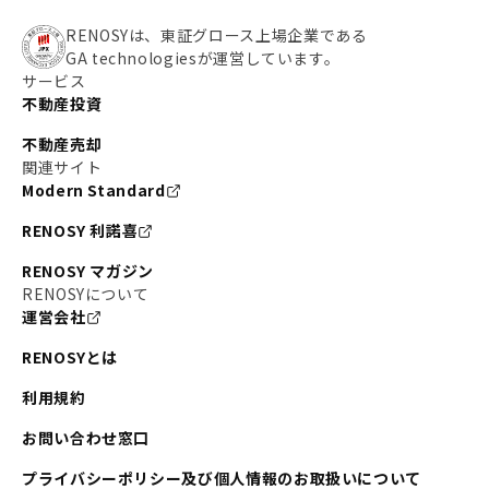
RENOSYは、東証グロース上場企業である
GA technologiesが運営しています。
サービス
不動産投資
不動産売却
関連サイト
Modern Standard
RENOSY 利諾喜
RENOSY マガジン
RENOSYについて
運営会社
RENOSYとは
利用規約
お問い合わせ窓口
プライバシーポリシー及び個人情報のお取扱いについて