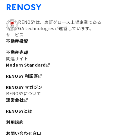
RENOSYは、東証グロース上場企業である
GA technologiesが運営しています。
サービス
不動産投資
不動産売却
関連サイト
Modern Standard
RENOSY 利諾喜
RENOSY マガジン
RENOSYについて
運営会社
RENOSYとは
利用規約
お問い合わせ窓口