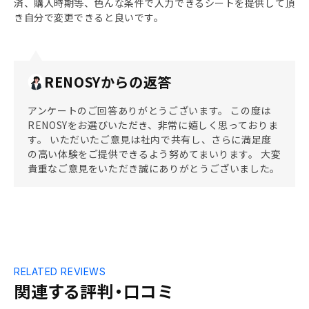
済、購入時期等、色んな条件で入力できるシートを提供して頂
き自分で変更できると良いです。
RENOSYからの返答
アンケートのご回答ありがとうございます。 この度は
RENOSYをお選びいただき、非常に嬉しく思っておりま
す。 いただいたご意見は社内で共有し、さらに満足度
の高い体験をご提供できるよう努めてまいります。 大変
貴重なご意見をいただき誠にありがとうございました。
RELATED REVIEWS
関連する評判・口コミ