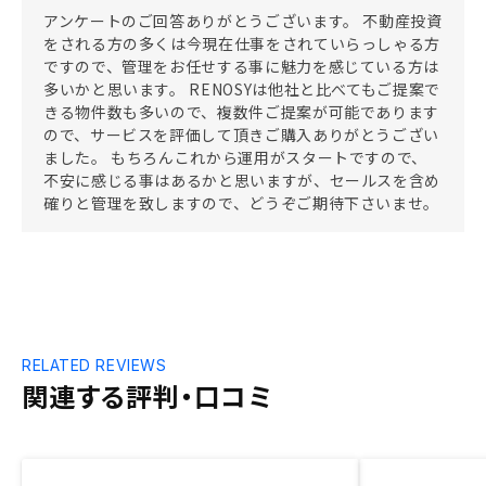
アンケートのご回答ありがとうございます。 不動産投資
をされる方の多くは今現在仕事をされていらっしゃる方
ですので、管理をお任せする事に魅力を感じている方は
多いかと思います。 RENOSYは他社と比べてもご提案で
きる物件数も多いので、複数件ご提案が可能であります
ので、サービスを評価して頂きご購入ありがとうござい
ました。 もちろんこれから運用がスタートですので、
不安に感じる事はあるかと思いますが、セールスを含め
確りと管理を致しますので、どうぞご期待下さいませ。
RELATED REVIEWS
関連する評判・口コミ