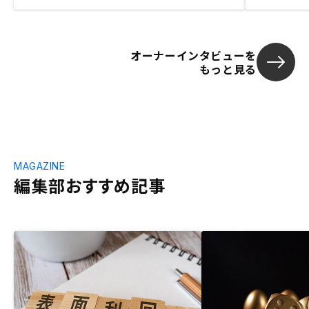
オーナーインタビューを
もっと見る
MAGAZINE
編集部おすすめ記事