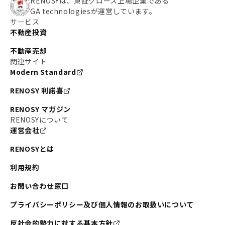
RENOSYは、東証グロース上場企業である
GA technologiesが運営しています。
サービス
不動産投資
不動産売却
関連サイト
Modern Standard
RENOSY 利諾喜
RENOSY マガジン
RENOSYについて
運営会社
RENOSYとは
利用規約
お問い合わせ窓口
プライバシーポリシー及び個人情報のお取扱いについて
反社会的勢力に対する基本方針