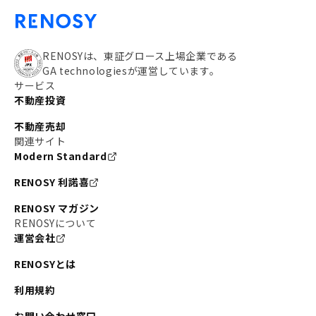
RENOSYは、東証グロース上場企業である
GA technologiesが運営しています。
サービス
不動産投資
不動産売却
関連サイト
Modern Standard
RENOSY 利諾喜
RENOSY マガジン
RENOSYについて
運営会社
RENOSYとは
利用規約