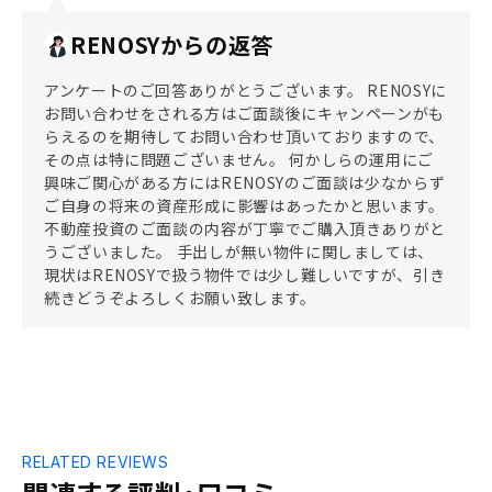
RENOSYからの返答
アンケートのご回答ありがとうございます。 RENOSYに
お問い合わせをされる方はご面談後にキャンペーンがも
らえるのを期待してお問い合わせ頂いておりますので、
その点は特に問題ございません。 何かしらの運用にご
興味ご関心がある方にはRENOSYのご面談は少なからず
ご自身の将来の資産形成に影響はあったかと思います。
不動産投資のご面談の内容が丁寧でご購入頂きありがと
うございました。 手出しが無い物件に関しましては、
現状はRENOSYで扱う物件では少し難しいですが、引き
続きどうぞよろしくお願い致します。
RELATED REVIEWS