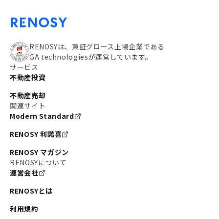
RENOSYは、東証グロース上場企業である
GA technologiesが運営しています。
サービス
不動産投資
不動産売却
関連サイト
Modern Standard
RENOSY 利諾喜
RENOSY マガジン
RENOSYについて
運営会社
RENOSYとは
利用規約