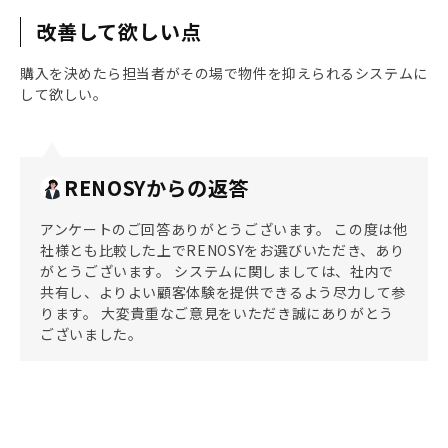
改善して欲しい点
購入を決めたら担当者がその場で物件を抑えられるシステムに
して欲しい。
RENOSYからの返答
アンケートのご回答ありがとうございます。 この度は他
社様とも比較した上でRENOSYをお選びいただき、あり
がとうございます。 システムに関しましては、社内で
共有し、よりよい顧客体験を提供できるよう尽力して参
ります。 大変貴重なご意見をいただき誠にありがとう
ございました。