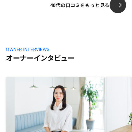
40代の口コミをもっと見る
OWNER INTERVIEWS
オーナーインタビュー