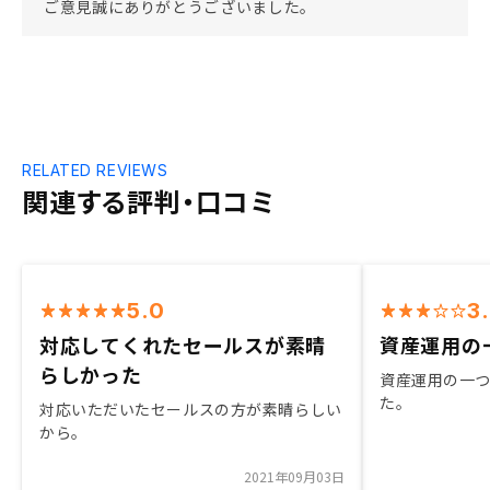
ご意見誠にありがとうございました。
RELATED REVIEWS
関連する評判・口コミ
5.0
3
対応してくれたセールスが素晴
資産運用の
らしかった
資産運用の一
た。
対応いただいたセールスの方が素晴らしい
から。
2021年09月03日