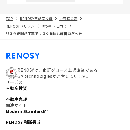
TOP
RENOSY不動産投資
お客様の声
RENOSY（リノシー）の評判・口コミ
リスク説明が丁寧でリスク自体も許容内だった
RENOSYは、東証グロース上場企業である
GA technologiesが運営しています。
サービス
不動産投資
不動産売却
関連サイト
Modern Standard
RENOSY 利諾喜