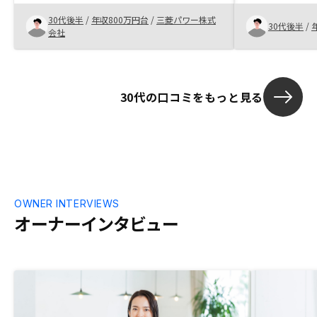
30代後半
/
年収800万円台
/
三菱パワー株式
30代後半
/
会社
30代の口コミをもっと見る
OWNER INTERVIEWS
オーナーインタビュー