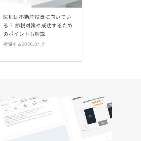
医師は不動産投資に向いてい
る？ 節税対策や成功するため
のポイントも解説
投資する
2026.04.21