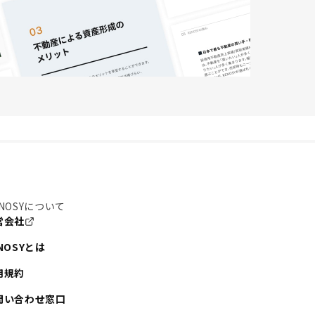
NOSYについて
営会社
NOSYとは
用規約
問い合わせ窓口