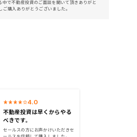
る中で不動産投資のご面談を聞いて頂きありがと
しご購入ありがとうございました。
4.0
不動産投資は早くからやる
べきです。
セールスの方にお声かけいただきセ
ールスを信頼して購入しました。