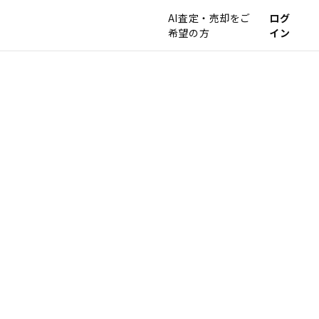
AI査定・売却をご
ログ
希望の方
イン
。