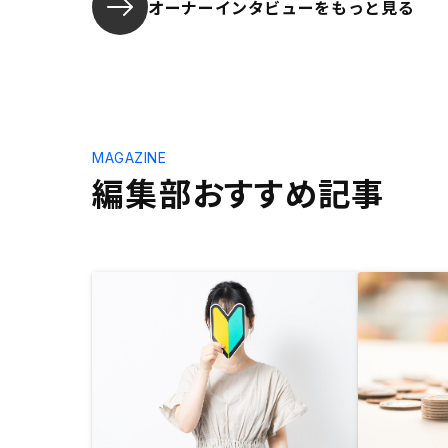
オーナーインタビューを
もっと見る
MAGAZINE
編集部おすすめ記事