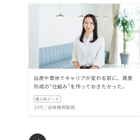
出産や育休でキャリアが変わる前に、資産
形成の“仕組み”を作っておきたかった。
購入時データ
20代 / 金融機関勤務