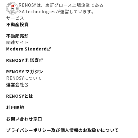
RENOSYは、東証グロース上場企業である
GA technologiesが運営しています。
サービス
不動産投資
不動産売却
関連サイト
Modern Standard
RENOSY 利諾喜
RENOSY マガジン
RENOSYについて
運営会社
RENOSYとは
利用規約
お問い合わせ窓口
プライバシーポリシー及び個人情報のお取扱いについて