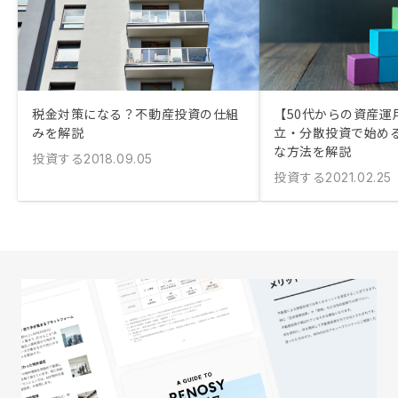
税金対策になる？不動産投資の仕組
【50代からの資産運
みを解説
立・分散投資で始め
な方法を解説
投資する
2018.09.05
投資する
2021.02.25