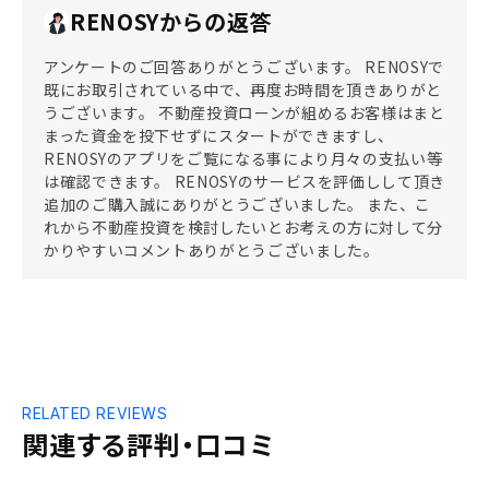
RENOSYからの返答
アンケートのご回答ありがとうございます。 RENOSYで
既にお取引されている中で、再度お時間を頂きありがと
うございます。 不動産投資ローンが組めるお客様はまと
まった資金を投下せずにスタートができますし、
RENOSYのアプリをご覧になる事により月々の支払い等
は確認できます。 RENOSYのサービスを評価しして頂き
追加のご購入誠にありがとうございました。 また、こ
れから不動産投資を検討したいとお考えの方に対して分
かりやすいコメントありがとうございました。
RELATED REVIEWS
関連する評判・口コミ