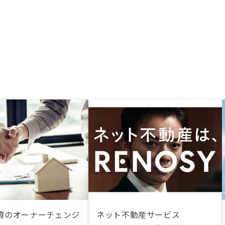
資のオーナーチェンジ
ネット不動産サービス