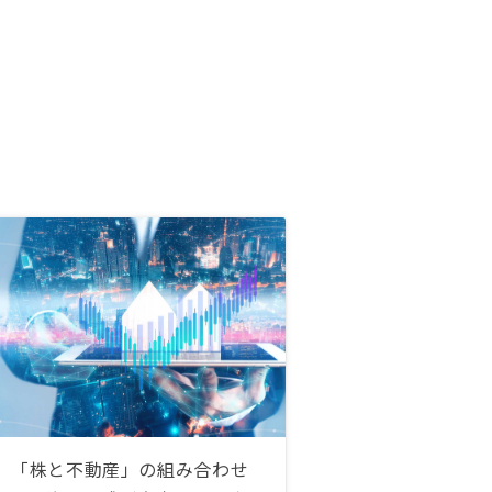
「株と不動産」の組み合わせ