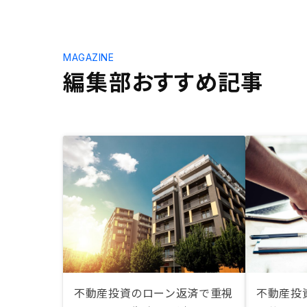
MAGAZINE
編集部おすすめ記事
不動産投資のローン返済で重視
不動産投