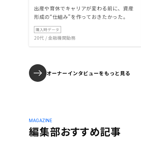
出産や育休でキャリアが変わる前に、資産
形成の“仕組み”を作っておきたかった。
購入時データ
20代 / 金融機関勤務
オーナーインタビューを
もっと見る
MAGAZINE
編集部おすすめ記事