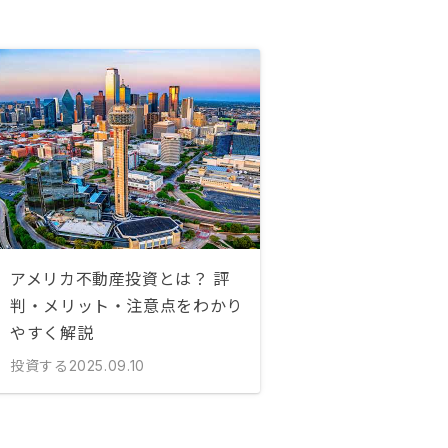
アメリカ不動産投資とは？ 評
判・メリット・注意点をわかり
やすく解説
投資する
2025.09.10