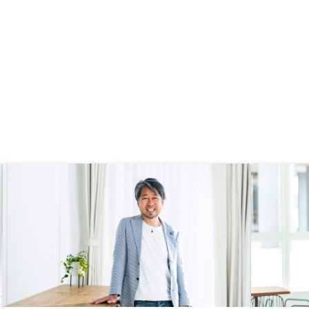
の早期化につながると思いました。