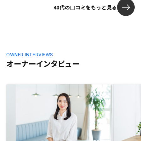
40代の口コミをもっと見る
OWNER INTERVIEWS
オーナーインタビュー