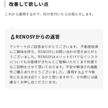
改善して欲しい点
これから運用するので、何か気付いたらお知らせします。
RENOSYからの返答
アンケートのご回答ありがとうございます。 不動産投資
にご興味を持ち、RENOSYにお問い合わせ頂きありがと
うございました。RENOSYはメリットだけでなくリスク
についてもお客様がきちんとご理解いただくまで何度で
もご説明をさせて頂いております。不安が解消され複数
件ご購入ありがとうございました。 運用する上で今後
気になる点は出てくるかと思いますので、その際には遠
慮なくお申し出くださいませ。