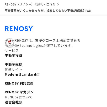
RENOSY（リノシー）の評判・口コミ
不安要素がいくつかあったが、提案してもらい不安が解消された
RENOSYは、東証グロース上場企業である
GA technologiesが運営しています。
サービス
不動産投資
不動産売却
関連サイト
Modern Standard
RENOSY 利諾喜
RENOSY マガジン
RENOSYについて
運営会社