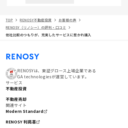
TOP
RENOSY不動産投資
お客様の声
RENOSY（リノシー）の評判・口コミ
他社比較のつもりが、充実したサービスに惹かれ購入
RENOSYは、東証グロース上場企業である
GA technologiesが運営しています。
サービス
不動産投資
不動産売却
関連サイト
Modern Standard
RENOSY 利諾喜