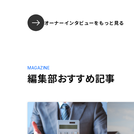
オーナーインタビューを
もっと見る
MAGAZINE
編集部おすすめ記事