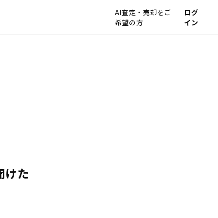
AI査定・売却をご
ログ
希望の方
イン
聞けた