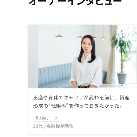
オーナーインタビュー
出産や育休でキャリアが変わる前に、資産
形成の“仕組み”を作っておきたかった。
購入時データ
20代 / 金融機関勤務