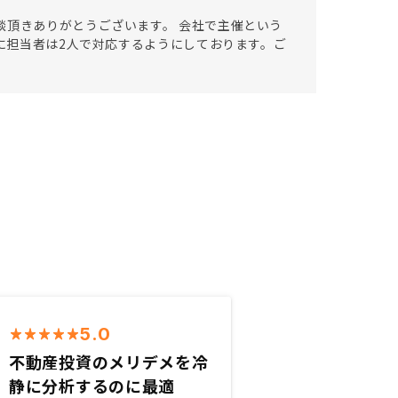
談頂きありがとうございます。 会社で主催という
的に担当者は2人で対応するようにしております。ご
5.0
不動産投資のメリデメを冷
静に分析するのに最適