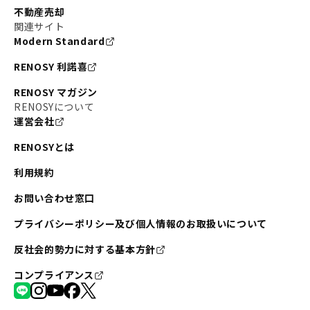
不動産売却
関連サイト
Modern Standard
RENOSY 利諾喜
RENOSY マガジン
RENOSYについて
運営会社
RENOSYとは
利用規約
お問い合わせ窓口
プライバシーポリシー及び個人情報のお取扱いについて
反社会的勢力に対する基本方針
コンプライアンス