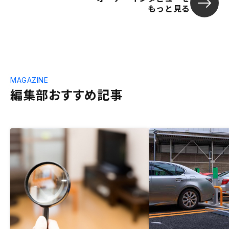
もっと見る
MAGAZINE
編集部おすすめ記事