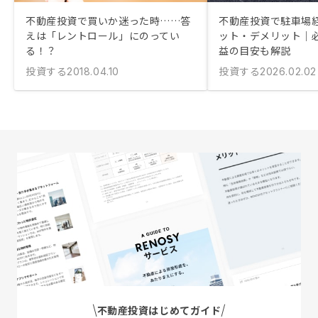
不動産投資で買いか迷った時……答
不動産投資で駐車場
えは「レントロール」にのってい
ット・デメリット｜
る！？
益の目安も解説
投資する
投資する
2018.04.10
2026.02.02
不動産投資はじめてガイド