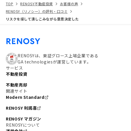
TOP
RENOSY不動産投資
お客様の声
RENOSY（リノシー）の評判・口コミ
リスクを探して潰しこみながら意思決定した
RENOSYは、東証グロース上場企業である
GA technologiesが運営しています。
サービス
不動産投資
不動産売却
関連サイト
Modern Standard
RENOSY 利諾喜
RENOSY マガジン
RENOSYについて