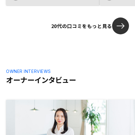
あると嬉しいと思いました。
20代の口コミをもっと見る
OWNER INTERVIEWS
オーナーインタビュー