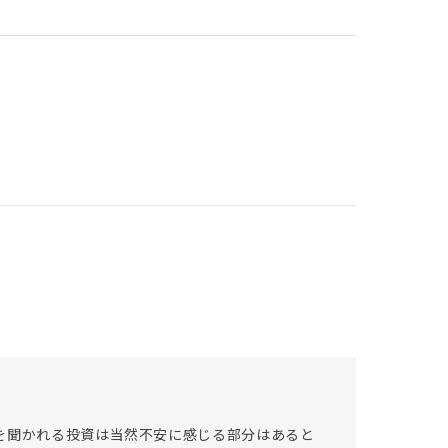
を聞かれる投資は当然不安に感じる部分はあると