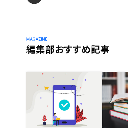
MAGAZINE
編集部おすすめ記事