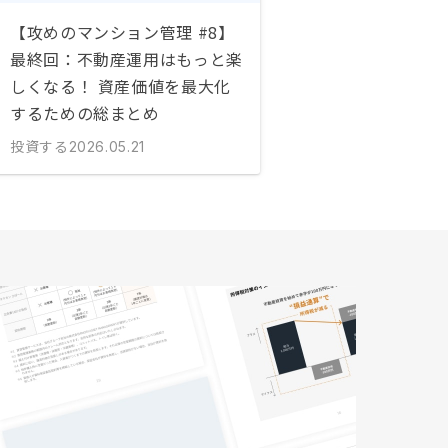
【攻めのマンション管理 #8】
最終回：不動産運用はもっと楽
しくなる！ 資産価値を最大化
するための総まとめ
投資する
2026.05.21