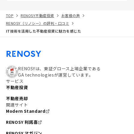
TOP
RENOSY不動産投資
お客様の声
RENOSY（リノシー）の評判・口コミ
IT技術を活用した不動産投資に魅力を感じた
RENOSYは、東証グロース上場企業である
GA technologiesが運営しています。
サービス
不動産投資
不動産売却
関連サイト
Modern Standard
RENOSY 利諾喜
RENOSY マガジン