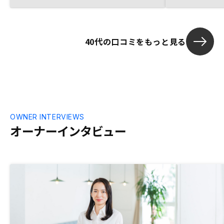
地方物件を中
RNOSYでの購入を決めました。
いロケーショ
ただいている
40代の口コミをもっと見る
OWNER INTERVIEWS
オーナーインタビュー