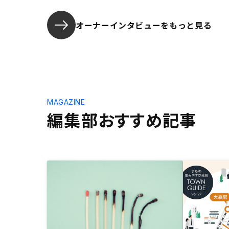
オーナーインタビューを
もっと見る
MAGAZINE
編集部おすすめ記事