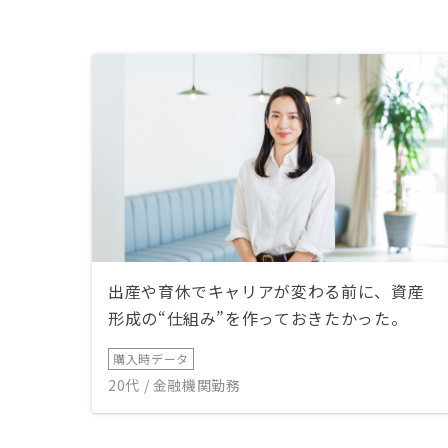
出産や育休でキャリアが変わる前に、資産
形成の“仕組み”を作っておきたかった。
購入時データ
20代 / 金融機関勤務