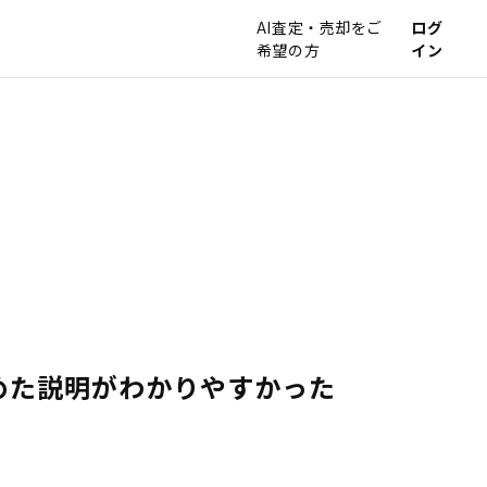
AI査定・売却をご
ログ
希望の方
イン
めた説明がわかりやすかった