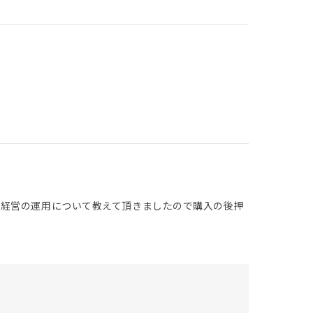
ン経営の運用について教えて頂きましたので購入の後押