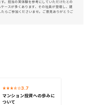
います。担当の実体験を参考にしていただけたとの
るケースが多くあります、その社員が登壇し、建
したらご参加くださいませ。ご意見ありがとうご
3.7
マンション投資への歩みに
ついて