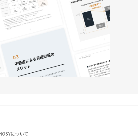
NOSYについて