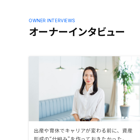
OWNER INTERVIEWS
オーナーインタビュー
出産や育休でキャリアが変わる前に、資産
形成の“仕組み”を作っておきたかった。