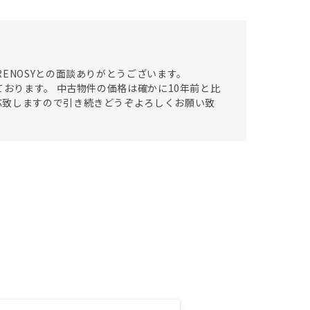
ENOSYとの面談ありがとうございます。
ております。 中古物件の価格は確かに10年前と比
応致しますので引き続きどうぞよろしくお願い致