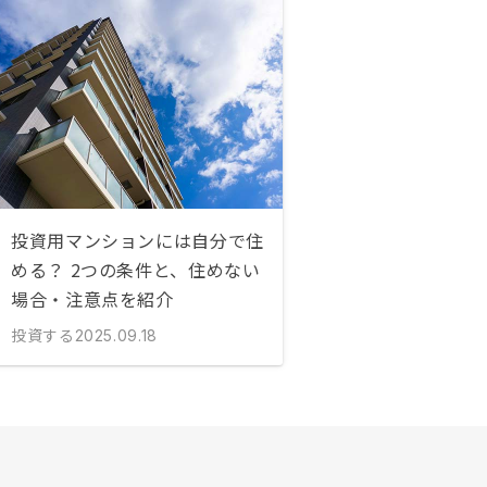
投資用マンションには自分で住
める？ 2つの条件と、住めない
場合・注意点を紹介
投資する
2025.09.18