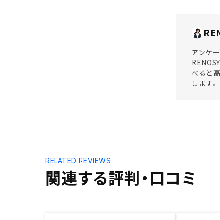
RE
アンケー
RENO
べると
します。
RELATED REVIEWS
関連する評判・口コミ