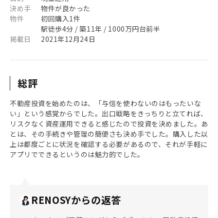
決め手
物件が良かった
物件
初回購入1件
駅徒歩4分 / 築11年 / 1000万円台前半
掲載日
2021年12月24日
総評
不動産投資を始めたのは、「与信を使わないのはもったいな
い」という感覚からでした。出口戦略をきっちりと立てれば、
リスクなく資産運用できると感じたので投資を決めました。あ
とは、その手続きや管理の簡便さも決め手でした。購入した以
上は都度ごとに状況を確認する必要があるので、それが手軽に
アプリでできるというのは魅力的でした。
RENOSYからの返答