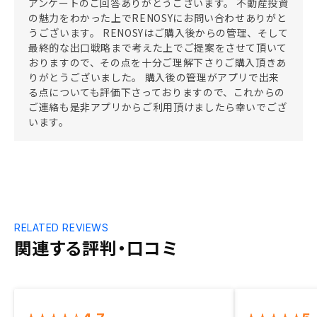
アンケートのご回答ありがとうございます。 不動産投資
の魅力をわかった上でRENOSYにお問い合わせありがと
うございます。 RENOSYはご購入後からの管理、そして
最終的な出口戦略まで考えた上でご提案をさせて頂いて
おりますので、その点を十分ご理解下さりご購入頂きあ
りがとうございました。 購入後の管理がアプリで出来
る点についても評価下さっておりますので、これからの
ご連絡も是非アプリからご利用頂けましたら幸いでござ
います。
RELATED REVIEWS
関連する評判・口コミ