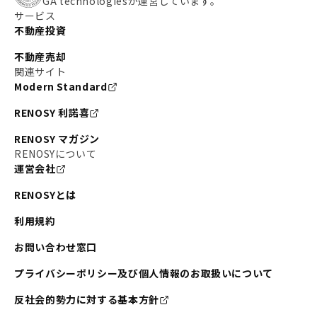
GA technologiesが運営しています。
サービス
不動産投資
不動産売却
関連サイト
Modern Standard
RENOSY 利諾喜
RENOSY マガジン
RENOSYについて
運営会社
RENOSYとは
利用規約
お問い合わせ窓口
プライバシーポリシー及び個人情報のお取扱いについて
反社会的勢力に対する基本方針