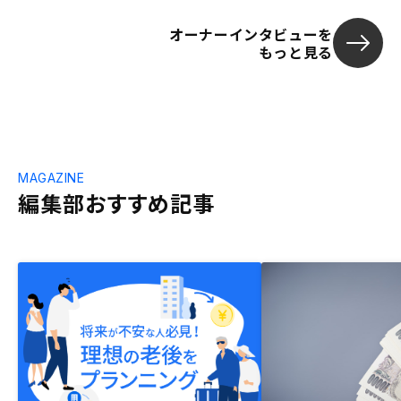
オーナーインタビューを
もっと見る
MAGAZINE
編集部おすすめ記事