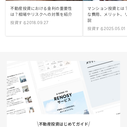
不動産投資における金利の重要性
マンション投資とは？
は？相場やリスクへの対策を紹介
な費用、メリット、
説
投資する
2018.09.27
投資する
2025.05.01
不動産投資はじめてガイド