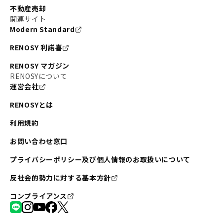
不動産売却
関連サイト
Modern Standard
RENOSY 利諾喜
RENOSY マガジン
RENOSYについて
運営会社
RENOSYとは
利用規約
お問い合わせ窓口
プライバシーポリシー及び個人情報のお取扱いについて
反社会的勢力に対する基本方針
コンプライアンス