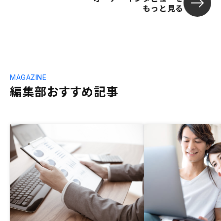
もっと見る
MAGAZINE
編集部おすすめ記事