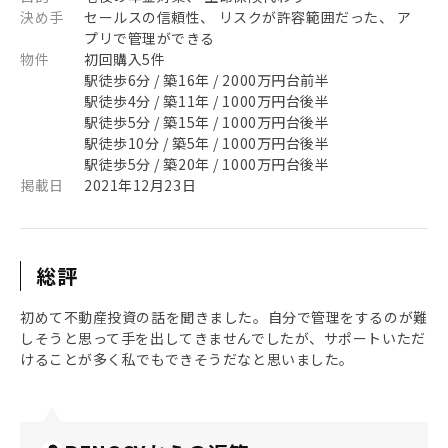
決め手
セールスの信頼性、 リスクが許容範囲だった、 ア
プリで管理ができる
物件
初回購入5件
駅徒歩6分 / 築16年 / 2000万円台前半
駅徒歩4分 / 築11年 / 1000万円台後半
駅徒歩5分 / 築15年 / 1000万円台後半
駅徒歩10分 / 築5年 / 1000万円台後半
駅徒歩5分 / 築20年 / 1000万円台後半
掲載日
2021年12月23日
総評
初めて不動産投資の話を聞きました。自分で管理をするのが難
しそうと思って手を出してきませんでしたが、サポートいただ
けることが多く私でもできそうだなと思いました。