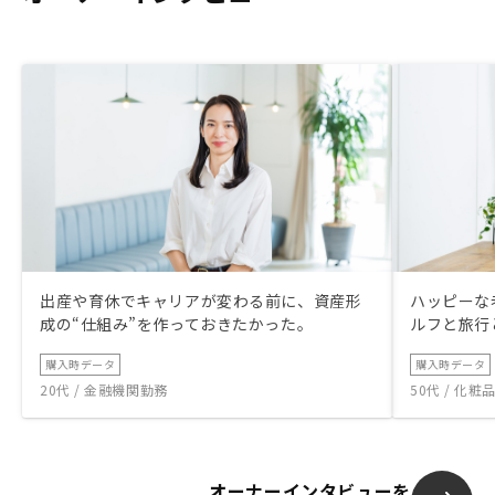
出産や育休でキャリアが変わる前に、資産形
ハッピーな
成の“仕組み”を作っておきたかった。
ルフと旅行
購入時データ
購入時データ
20代 / 金融機関勤務
50代 / 化
オーナーインタビューを