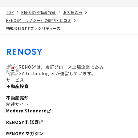
TOP
RENOSY不動産投資
お客様の声
RENOSY（リノシー）の評判・口コミ
株式会社NTTファシリティーズ
RENOSYは、東証グロース上場企業である
GA technologiesが運営しています。
サービス
不動産投資
不動産売却
関連サイト
Modern Standard
RENOSY 利諾喜
RENOSY マガジン