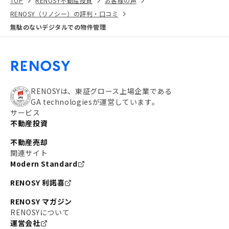
TOP
RENOSY不動産投資
お客様の声
RENOSY（リノシー）の評判・口コミ
無駄のないデジタルでの物件管理
RENOSYは、東証グロース上場企業である
GA technologiesが運営しています。
サービス
不動産投資
不動産売却
関連サイト
Modern Standard
RENOSY 利諾喜
RENOSY マガジン
RENOSYについて
運営会社