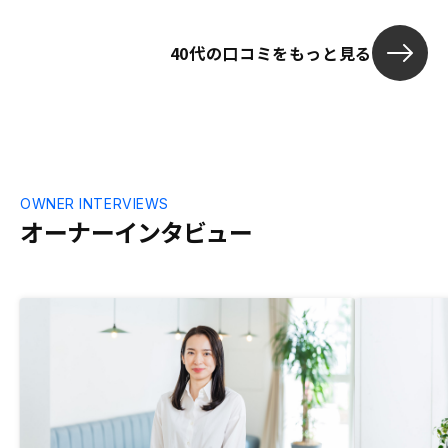
オススメでき
力、コミュニ
もっと良くな
40代の口コミをもっと見る
OWNER INTERVIEWS
オーナーインタビュー