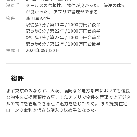
決め手
セールスの信頼性、 物件が良かった、 管理の体制
が良かった、 アプリで管理ができる
物件
追加購入4件
駅徒歩7分 / 築11年 / 1000万円台後半
駅徒歩3分 / 築22年 / 1000万円台前半
駅徒歩7分 / 築23年 / 1000万円台前半
駅徒歩6分 / 築12年 / 1000万円台後半
掲載日
2024年09月22日
総評
まず東京のみならず、大阪、福岡など地方都市においても優良
な物件をご提案頂ける事、またアプリで物件を管理できデジタ
ルで物件を管理できる点に魅力を感じたため。 また提携住宅
ローンの金利の低さも購入の決め手となった。