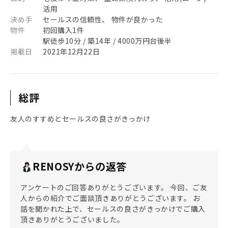
活用
決め手
セールスの信頼性、 物件が良かった
物件
初回購入1件
駅徒歩10分 / 築14年 / 4000万円台後半
掲載日
2021年12月22日
総評
友人のすすめとセールスの良さがきっかけ
RENOSYからの返答
アンケートのご回答ありがとうございます。 今回、ご友
人からの紹介でご面談頂きありがとうございます。 お
話を聞かれた上で、セールスの良さがきっかけでご購入
頂きありがとうございました。