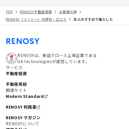
TOP
RENOSY不動産投資
お客様の声
RENOSY（リノシー）の評判・口コミ
友人のすすめで購入した
RENOSYは、東証グロース上場企業である
GA technologiesが運営しています。
サービス
不動産投資
不動産売却
関連サイト
Modern Standard
RENOSY 利諾喜
RENOSY マガジン
RENOSYについて