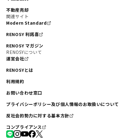
不動産売却
関連サイト
Modern Standard
RENOSY 利諾喜
RENOSY マガジン
RENOSYについて
運営会社
RENOSYとは
利用規約
お問い合わせ窓口
プライバシーポリシー及び個人情報のお取扱いについて
反社会的勢力に対する基本方針
コンプライアンス