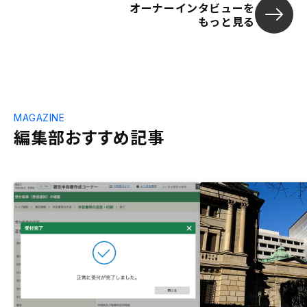
オーナーインタビューを
もっと見る
MAGAZINE
編集部おすすめ記事