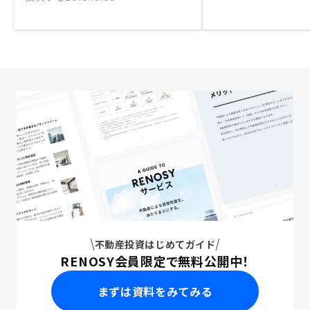
不動産投資はじめてガイド
RENOSY会員限定で無料公開中！
まずは資料をみてみる