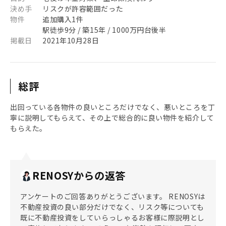
決め手
リスクが許容範囲だった
物件
追加購入1件
駅徒歩9分 / 築15年 / 1000万円台後半
掲載日
2021年10月28日
総評
出回っている各物件の良いところだけでなく、悪いところを丁
寧に説明してもらえて、その上で総合的に良い物件を紹介して
もらえた。
RENOSYからの返答
アンケートのご回答ありがとうございます。 RENOSYは
不動産投資の良い部分だけでなく、リスク等についても
既に不動産投資をしていらっしゃるお客様に際説明とし