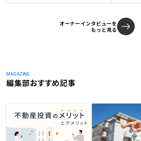
オーナーインタビューを
もっと見る
MAGAZINE
編集部おすすめ記事