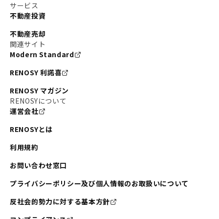
サービス
不動産投資
不動産売却
関連サイト
Modern Standard
RENOSY 利諾喜
RENOSY マガジン
RENOSYについて
運営会社
RENOSYとは
利用規約
お問い合わせ窓口
プライバシーポリシー及び個人情報のお取扱いについて
反社会的勢力に対する基本方針