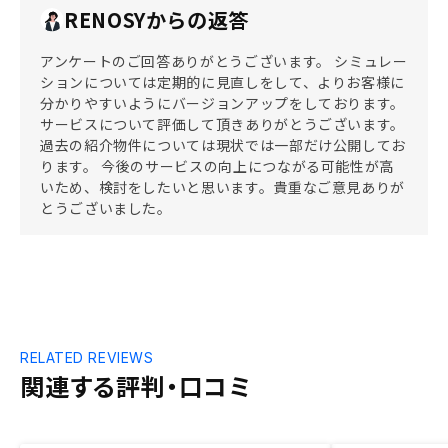
RENOSYからの返答
アンケートのご回答ありがとうございます。 シミュレー
ションについては定期的に見直しをして、よりお客様に
分かりやすいようにバージョンアップをしております。
サービスについて評価して頂きありがとうございます。
過去の紹介物件については現状では一部だけ公開してお
ります。 今後のサービスの向上につながる可能性が高
いため、検討をしたいと思います。貴重なご意見ありが
とうございました。
RELATED REVIEWS
関連する評判・口コミ