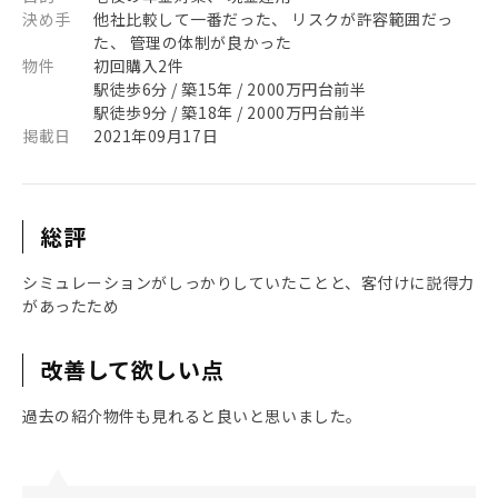
決め手
他社比較して一番だった、 リスクが許容範囲だっ
た、 管理の体制が良かった
物件
初回購入2件
駅徒歩6分 / 築15年 / 2000万円台前半
駅徒歩9分 / 築18年 / 2000万円台前半
掲載日
2021年09月17日
総評
シミュレーションがしっかりしていたことと、客付けに説得力
があったため
改善して欲しい点
過去の紹介物件も見れると良いと思いました。