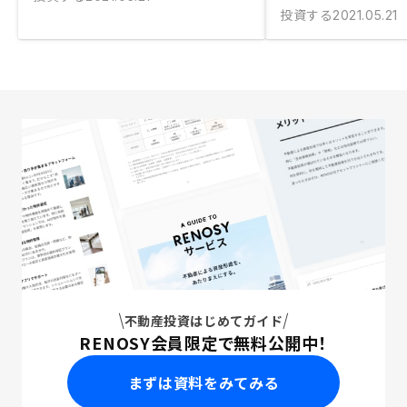
投資する
2021.05.21
不動産投資はじめてガイド
RENOSY会員限定で無料公開中！
まずは資料をみてみる